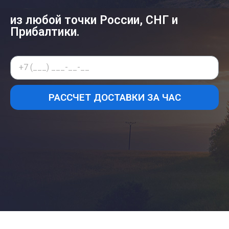
из любой точки России, СНГ и
Прибалтики.
РАССЧЕТ ДОСТАВКИ ЗА ЧАС