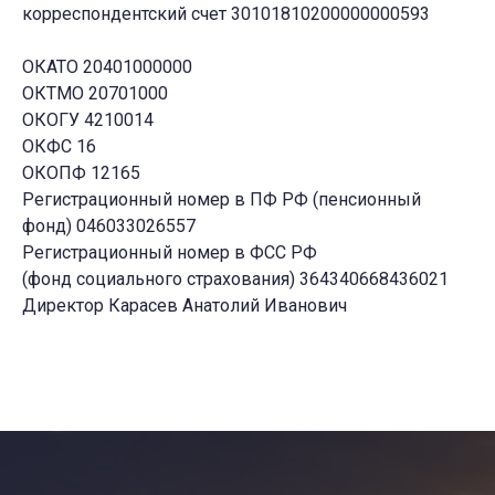
корреспондентский счет 30101810200000000593
ОКАТО 20401000000
ОКТМО 20701000
ОКОГУ 4210014
ОКФС 16
ОКОПФ 12165
Регистрационный номер в ПФ РФ (пенсионный
фонд) 046033026557
Регистрационный номер в ФСС РФ
(фонд социального страхования) 364340668436021
Директор Карасев Анатолий Иванович