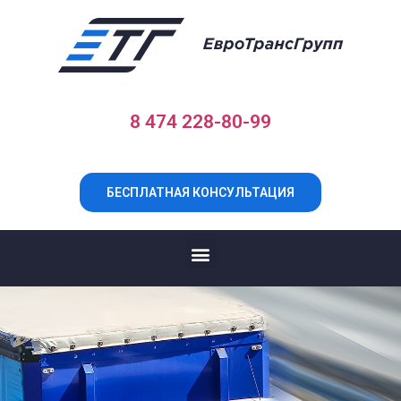
8 474 228-80-99
БЕСПЛАТНАЯ КОНСУЛЬТАЦИЯ