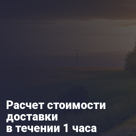
Расчет стоимости
доставки
в течении 1 часа