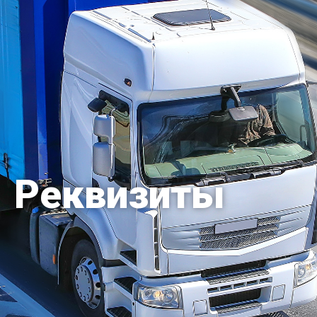
Реквизиты