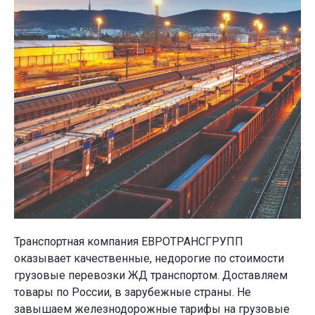
Транспортная компания ЕВРОТРАНСГРУПП
оказывает качественные, недорогие по стоимости
грузовые перевозки ЖД транспортом. Доставляем
товары по России, в зарубежные страны. Не
завышаем железнодорожные тарифы на грузовые