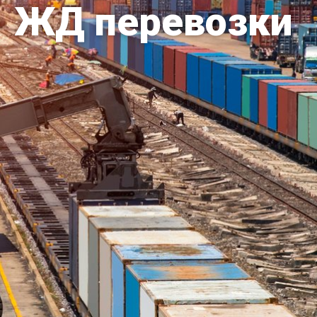
ЖД перевозки