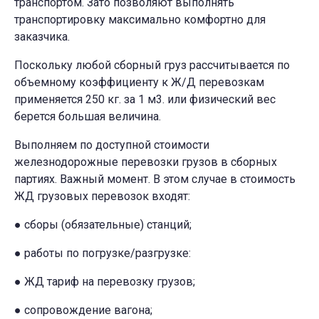
транспортом. Зато позволяют выполнять
транспортировку максимально комфортно для
заказчика.
Поскольку любой сборный груз рассчитывается по
объемному коэффициенту к Ж/Д перевозкам
применяется 250 кг. за 1 м3. или физический вес
берется большая величина.
Выполняем по доступной стоимости
железнодорожные перевозки грузов в сборных
партиях. Важный момент. В этом случае в стоимость
ЖД грузовых перевозок входят:
● сборы (обязательные) станций;
● работы по погрузке/разгрузке:
● ЖД тариф на перевозку грузов;
● сопровождение вагона;