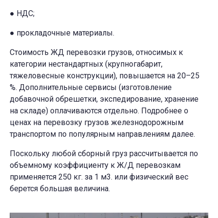
● НДС;
● прокладочные материалы.
Стоимость ЖД перевозки грузов, относимых к
категории нестандартных (крупногабарит,
тяжеловесные конструкции), повышается на 20–25
%. Дополнительные сервисы (изготовление
добавочной обрешетки, экспедирование, хранение
на складе) оплачиваются отдельно. Подробнее о
ценах на перевозку грузов железнодорожным
транспортом по популярным направлениям далее.
Поскольку любой сборный груз рассчитывается по
объемному коэффициенту к Ж/Д перевозкам
применяется 250 кг. за 1 м3. или физический вес
берется большая величина.