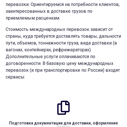
перевозки. Ориентируемся на потребности клиентов,
заинтересованных в доставке грузов по
приемлемым расценкам.
Стоимость международных перевозок зависит от
страны, куда требуется доставлять товары, дальности
пути, объемов, тоннажности груза, вида доставки (в
вагонах, контейнерах, рефрижераторах).
Дополнительные услуги оплачиваются по
договоренности. В базовую цену международных
перевозок (и при транспортировке по России) входят
сервисы:
Подготовка документации для доставки, оформление