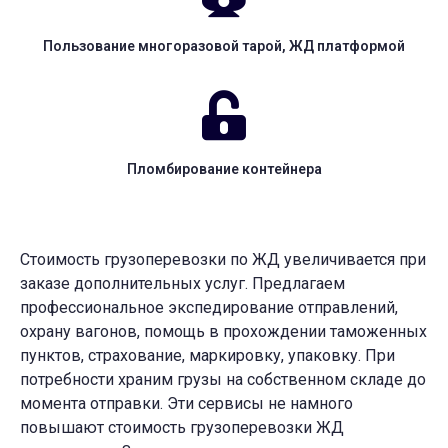
Пользование многоразовой тарой, ЖД платформой
Пломбирование контейнера
Стоимость грузоперевозки по ЖД увеличивается при
заказе дополнительных услуг. Предлагаем
профессиональное экспедирование отправлений,
охрану вагонов, помощь в прохождении таможенных
пунктов, страхование, маркировку, упаковку. При
потребности храним грузы на собственном складе до
момента отправки. Эти сервисы не намного
повышают стоимость грузоперевозки ЖД