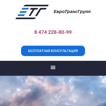
8 474 228-80-99
БЕСПЛАТНАЯ КОНСУЛЬТАЦИЯ