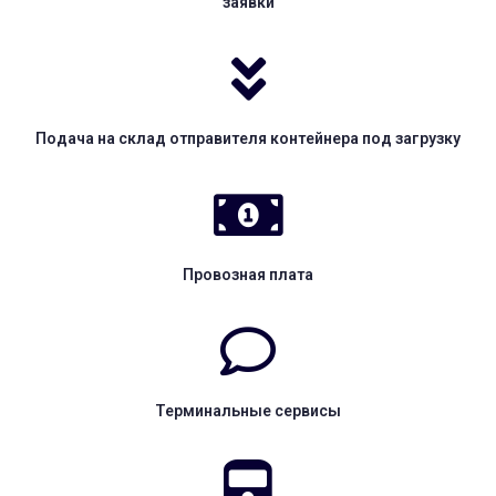
заявки
Подача на склад отправителя контейнера под загрузку
Провозная плата
Терминальные сервисы